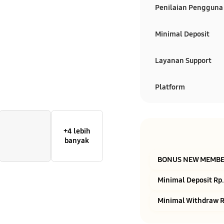
Penilaian Pengguna
Minimal Deposit
Layanan Support
Platform
+4 lebih
banyak
BONUS NEW MEMBE
Minimal Deposit Rp.
Minimal Withdraw 