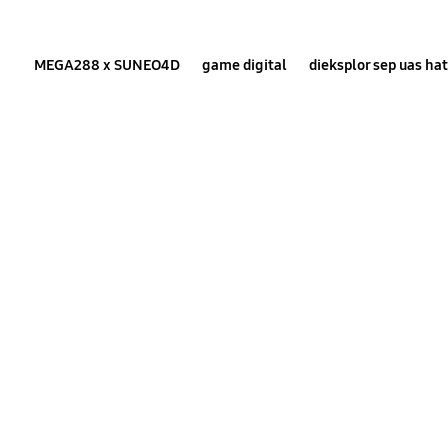
Skip
to
content
MEGA288 x SUNEO4D
game digital
dieksplor sep uas hat