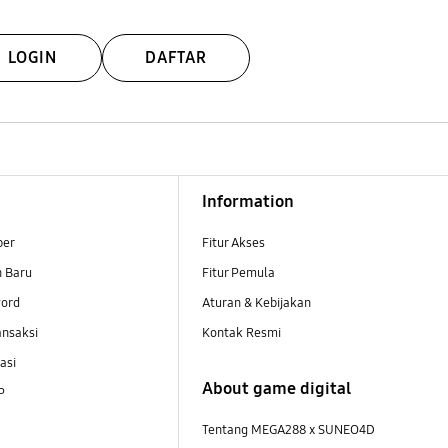
LOGIN
DAFTAR
Information
ber
Fitur Akses
n Baru
Fitur Pemula
ord
Aturan & Kebijakan
ansaksi
Kontak Resmi
kasi
About game digital
P
Tentang MEGA288 x SUNEO4D