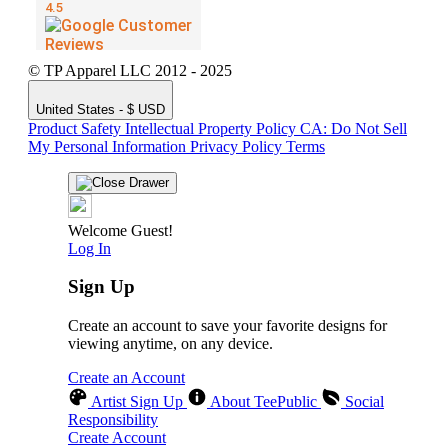
© TP Apparel LLC 2012 - 2025
United States - $ USD
Product Safety
Intellectual Property Policy
CA: Do Not Sell
My Personal Information
Privacy Policy
Terms
Welcome Guest!
Log In
Sign Up
Create an account to save your favorite designs for
viewing anytime, on any device.
Create an Account
Artist Sign Up
About TeePublic
Social
Responsibility
Create Account