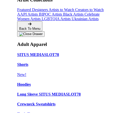
Featured Designers
Artists to Watch
Creators to Watch
AAPI Artists
BIPOC Artists
Black Artists
Celebrate
Women Artists
LGBTQIA Artists
Ukrainian Artists
Back To Menu
Adult Apparel
SITUS MEDIASLOT78
Shorts
New!
Hoodies
Long Sleeve SITUS MEDIASLOT78
Crewneck Sweatshirts