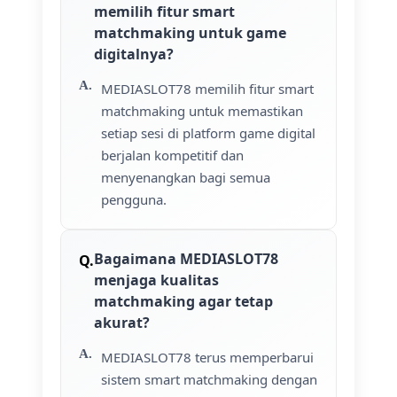
memilih fitur smart
matchmaking untuk game
digitalnya?
MEDIASLOT78 memilih fitur smart
matchmaking untuk memastikan
setiap sesi di platform game digital
berjalan kompetitif dan
menyenangkan bagi semua
pengguna.
Bagaimana MEDIASLOT78
menjaga kualitas
matchmaking agar tetap
akurat?
MEDIASLOT78 terus memperbarui
sistem smart matchmaking dengan