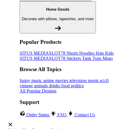
Home Goods
Decorate with pillows, tapestries, and more
Popular Products
SITUS MEDIASLOT78
Shorts
Hoodies
Hats
Kids
SITUS MEDIASLOT78
Stickers
Tank Tops
Mugs
Browse All Topics
funny
music
anime
movies
television
sports
sci-fi
vintage
animals
drinks
food
politics
All Popular Designs
Support
Order Status
FAQ
Contact Us