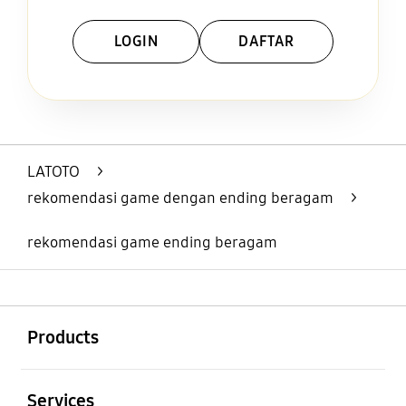
LOGIN
DAFTAR
Layer Popup Close
LATOTO
>
rekomendasi game dengan ending beragam
>
rekomendasi game ending beragam
Buka
Footer Navigation
Products
Buka
Services