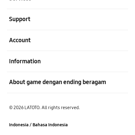
Buka
Support
Buka
Account
Buka
Information
Buka
About game dengan ending beragam
© 2026 LATOTO. All rights reserved.
Indonesia / Bahasa Indonesia